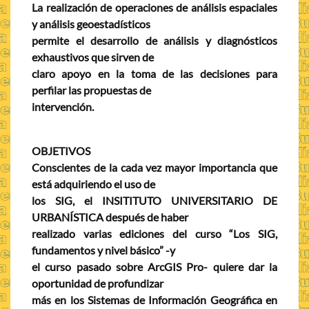
La realización de operaciones de análisis espaciales
y análisis geoestadísticos
permite el desarrollo de análisis y diagnósticos
exhaustivos que sirven de
claro apoyo en la toma de las decisiones para
perfilar las propuestas de
intervención.
OBJETIVOS
Conscientes de la cada vez mayor importancia que
está adquiriendo el uso de
los SIG, el INSITITUTO UNIVERSITARIO DE
URBANÍSTICA después de haber
realizado varias ediciones del curso “Los SIG,
fundamentos y nivel básico” -y
el curso pasado sobre ArcGIS Pro- quiere dar la
oportunidad de profundizar
más en los Sistemas de Información Geográfica en