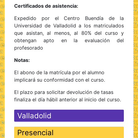
Certificados de asistencia:
Expedido por el Centro Buendía de la
Universidad de Valladolid a los matriculados
que asistan, al menos, al 80% del curso y
obtengan apto en la evaluación del
profesorado
Notas:
El abono de la matrícula por el alumno
implicará su conformidad con el curso.
El plazo para solicitar devolución de tasas
finaliza el día hábil anterior al inicio del curso.
Valladolid
Presencial