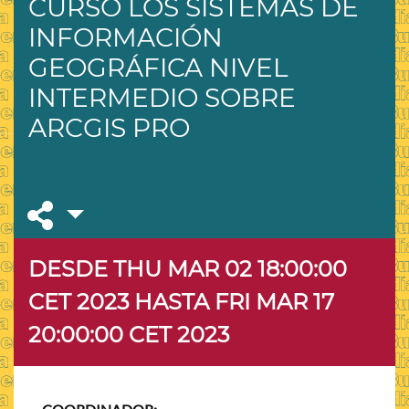
CURSO LOS SISTEMAS DE
INFORMACIÓN
GEOGRÁFICA NIVEL
INTERMEDIO SOBRE
ARCGIS PRO
DESDE THU MAR 02 18:00:00
CET 2023
HASTA FRI MAR 17
20:00:00 CET 2023