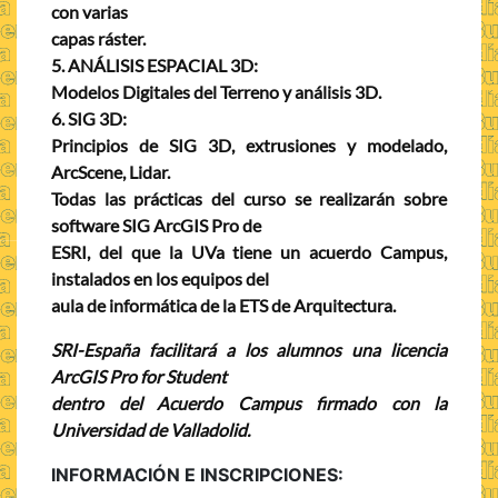
con varias
capas ráster.
5. ANÁLISIS ESPACIAL 3D:
Modelos Digitales del Terreno y análisis 3D.
6. SIG 3D:
Principios de SIG 3D, extrusiones y modelado,
ArcScene, Lidar.
Todas las prácticas del curso se realizarán sobre
software
SIG ArcGIS Pro de
ESRI
, del que la UVa tiene un acuerdo Campus,
instalados en los equipos del
aula de informática de la ETS de Arquitectura.
SRI-España facilitará a los alumnos una licencia
ArcGIS Pro for Student
dentro del Acuerdo Campus firmado con la
Universidad de Valladolid.
INFORMACIÓN E INSCRIPCIONES: