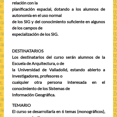
relación con la
planificación espacial, dotando a los alumnos de
autonomía en el uso normal
de los SIG y del conocimiento suficiente en algunos
de los campos de
especialización de los SIG.
DESTINATARIOS
Los destinatarios del curso serán alumnos de la
Escuela de Arquitectura, o de
la Universidad de Valladolid, estando abierto a
investigadores, profesores o
cualquier otra persona interesada en el
conocimiento de los Sistemas de
Información Geográfica.
TEMARIO
El curso se desarrollaría en 6 temas (monográficos),