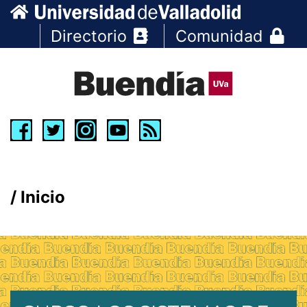
Directorio
Comunidad
Inicio