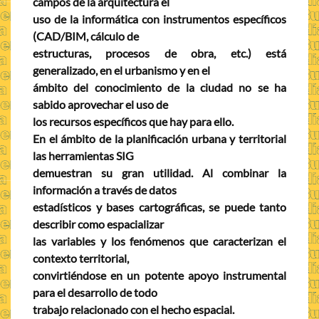
campos de la arquitectura el
uso de la informática con instrumentos específicos
(CAD/BIM, cálculo de
estructuras, procesos de obra, etc.) está
generalizado, en el urbanismo y en el
ámbito del conocimiento de la ciudad no se ha
sabido aprovechar el uso de
los recursos específicos que hay para ello.
En el ámbito de la planificación urbana y territorial
las herramientas SIG
demuestran su gran utilidad. Al combinar la
información a través de datos
estadísticos y bases cartográficas, se puede tanto
describir como espacializar
las variables y los fenómenos que caracterizan el
contexto territorial,
convirtiéndose en un potente apoyo instrumental
para el desarrollo de todo
trabajo relacionado con el hecho espacial.