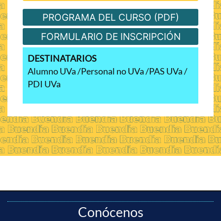
PROGRAMA DEL CURSO (PDF)
FORMULARIO DE INSCRIPCIÓN
DESTINATARIOS
Alumno UVa
Personal no UVa
PAS UVa
PDI UVa
Conócenos