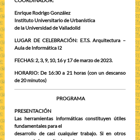
COORDINADOR:
Enrique Rodrigo González
Instituto Universitario de Urbanística
de la Universidad de Valladolid
LUGAR DE CELEBRACIÓN:
E.T.S. Arquitectura –
Aula de Informática I2
FECHAS:
2, 3, 9, 10, 16 y 17 de marzo de 2023.
HORARIO:
De 16:30 a 21 horas (con un descanso
de 20 minutos)
PROGRAMA
PRESENTACIÓN
Las herramientas informáticas constituyen útiles
fundamentales para el
desarrollo de casi cualquier trabajo. Si en otros