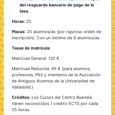
del resguardo bancario de pago de la
tasa.
Horas:
25.
Plazas
: 20 alumnos/as (por riguroso orden de
inscripción). Con un mínimo de 8 alumnos/as.
Tasas de matrícula
:
Matricula General: 130 €
Matrícula Reducida: 95 € (para alumnos,
profesores, PAS y miembros de la Asociación
de Antiguos Alumnos de la Universidad de
Valladolid.)
Créditos:
Los Cursos del Centro Buendía
tienen reconocidos 1 crédito ECTS por cada
25 horas.