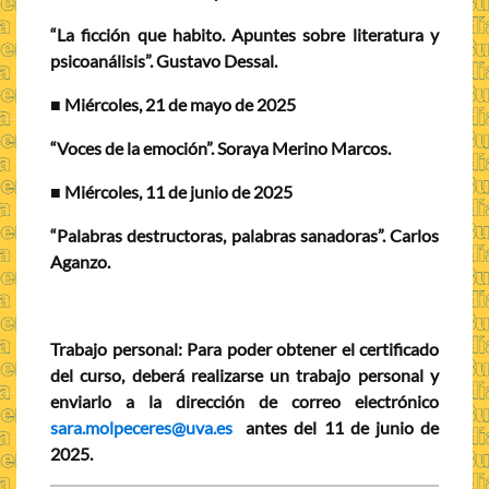
“La ficción que habito. Apuntes sobre literatura y
psicoanálisis”. Gustavo Dessal.
■
Miércoles, 21 de mayo de 2025
“Voces de la emoción”. Soraya Merino Marcos.
■ Miércoles, 11 de junio de 2025
“Palabras destructoras, palabras sanadoras”. Carlos
Aganzo.
Trabajo personal:
Para poder obtener el certificado
del curso, deberá realizarse un trabajo personal y
enviarlo a la dirección de correo electrónico
sara.molpeceres@uva.es
antes del 11 de junio de
2025.