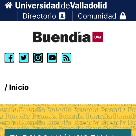
Directorio
Comunidad
Inicio