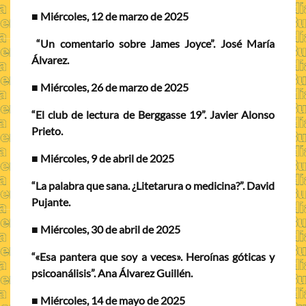
■
Miércoles, 12 de marzo de 2025
“Un comentario sobre James Joyce”. José María
Álvarez.
■
Miércoles, 26 de marzo de 2025
“El club de lectura de Berggasse 19”. Javier Alonso
Prieto.
■
Miércoles, 9 de abril de 2025
“La palabra que sana. ¿Litetarura o medicina?”. David
Pujante.
■
Miércoles, 30 de abril de 2025
“«Esa pantera que soy a veces». Heroínas góticas y
psicoanálisis”. Ana Álvarez Guillén.
■
Miércoles, 14 de mayo de 2025