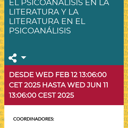
EL PSICOANÁLISIS EN LA
LITERATURA Y LA
LITERATURA EN EL
PSICOANÁLISIS
DESDE WED FEB 12 13:06:00
CET 2025
HASTA WED JUN 11
13:06:00 CEST 2025
COORDINADORES: