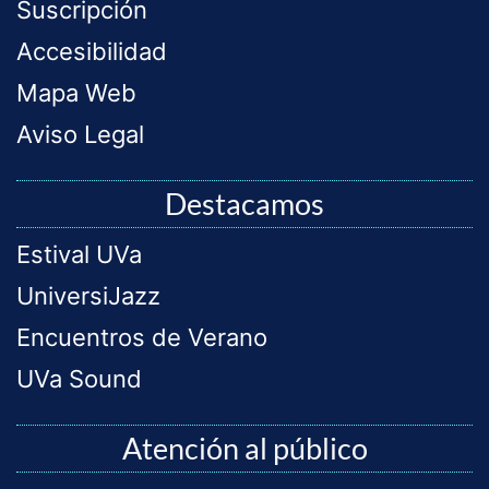
Suscripción
Accesibilidad
Mapa Web
Aviso Legal
Destacamos
Estival UVa
UniversiJazz
Encuentros de Verano
UVa Sound
Atención al público