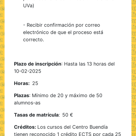
UVa)
- Recibir confirmación por correo
electrónico de que el proceso está
correcto.
Plazo de inscripción
: Hasta las 13 horas del
10-02-2025
Horas:
25
Plazas
: Mínimo de 20 y máximo de 50
alumnos-as
Tasas de matrícula
:
50 €
Créditos:
Los cursos del Centro Buendía
tienen reconocido 1 crédito ECTS por cada 25