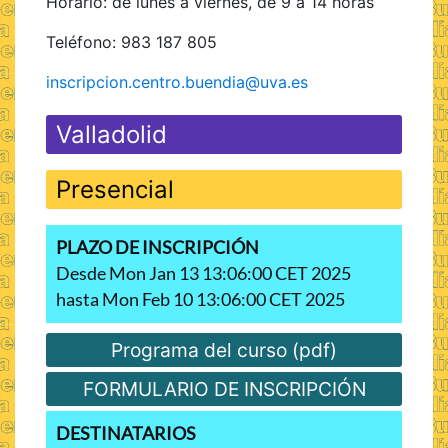
Horario: de lunes a viernes, de 9 a 14 horas
Teléfono: 983 187 805
inscripcion.centro.buendia@uva.es
Valladolid
Presencial
PLAZO DE INSCRIPCIÓN
Desde Mon Jan 13 13:06:00 CET 2025
hasta Mon Feb 10 13:06:00 CET 2025
Programa del curso (pdf)
FORMULARIO DE INSCRIPCIÓN
DESTINATARIOS