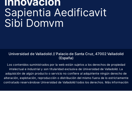
innovación
Sapientia Aedificavit
Sibi Domvm
Universidad de Valladolid // Palacio de Santa Cruz, 47002 Valladolid
(España)
Los contenidos suministrados por la web están sujetos a los derechos de propiedad
intelectual e industrial y son titularidad exclusiva de Universidad de Valladolid. La
adquisición de algún producto o servicio no confiere al adquiriente ningún derecho de
alteración, explotación, reproducción o distribución del mismo fuera de lo estrictamente
contratado reservándose Universidad de Valladolid todos los derechos.
Más información