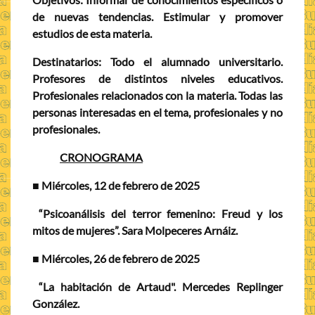
de nuevas tendencias. Estimular y promover
estudios de esta materia.
Destinatarios:
Todo el alumnado universitario.
Profesores de distintos niveles educativos.
Profesionales relacionados con la materia. Todas las
personas interesadas en el tema, profesionales y no
profesionales.
CRONOGRAMA
■
Miércoles, 12 de febrero de 2025
“Psicoanálisis del terror femenino: Freud y los
mitos de mujeres”. Sara Molpeceres Arnáiz.
■
Miércoles, 26 de febrero de 2025
“La habitación de Artaud". Mercedes Replinger
González.