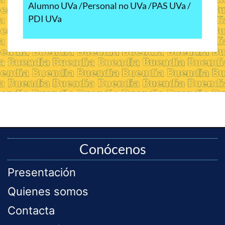
Alumno UVa
Personal no UVa
PAS UVa
PDI UVa
Conócenos
Presentación
Quienes somos
Contacta