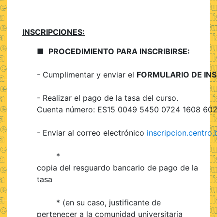
INSCRIPCIONES:
■
PROCEDIMIENTO PARA INSCRIBIRSE:
- Cumplimentar y enviar el
FORMULARIO DE INS
- Realizar el pago de la tasa del curso.
Cuenta número: ES15 0049 5450 0724 1608 60
- Enviar al correo electrónico
inscripcion.centro
*
copia del resguardo bancario de pago de la
tasa
* (en su caso, justificante de
pertenecer a la comunidad universitaria