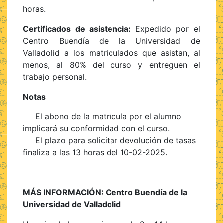
horas.
Certificados de asistencia:
Expedido por el
Centro Buendía de la Universidad de
Valladolid a los matriculados que asistan, al
menos, al 80% del curso y entreguen el
trabajo personal.
Notas
El abono de la matrícula por el alumno
implicará su conformidad con el curso.
El plazo para solicitar devolución de tasas
finaliza a las 13 horas del 10-02-2025.
MÁS INFORMACIÓN:
Centro Buendía de la
Universidad de Valladolid