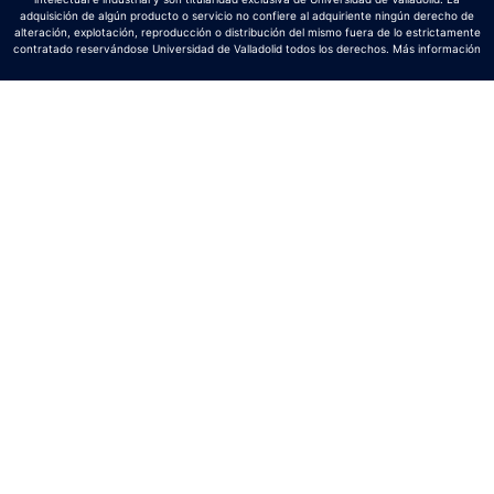
adquisición de algún producto o servicio no confiere al adquiriente ningún derecho de
alteración, explotación, reproducción o distribución del mismo fuera de lo estrictamente
contratado reservándose Universidad de Valladolid todos los derechos.
Más información