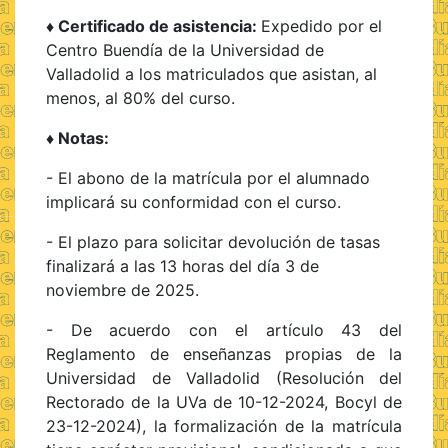
♦ Certificado de asistencia:
Expedido por el
Centro Buendía de la Universidad de
Valladolid a los matriculados que asistan, al
menos, al 80% del curso.
♦ Notas:
- El abono de la matrícula por el alumnado
implicará su conformidad con el curso.
- El plazo para solicitar devolución de tasas
finalizará a las 13 horas del día 3 de
noviembre de 2025.
- De acuerdo con el artículo 43 del
Reglamento de enseñanzas propias de la
Universidad de Valladolid (Resolución del
Rectorado de la UVa de 10-12-2024, Bocyl de
23-12-2024), la formalización de la matrícula