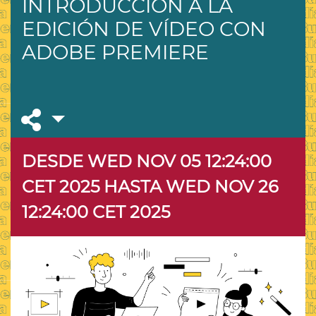
INTRODUCCIÓN A LA
EDICIÓN DE VÍDEO CON
ADOBE PREMIERE
DESDE WED NOV 05 12:24:00
CET 2025
HASTA WED NOV 26
12:24:00 CET 2025