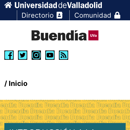
Directorio
Comunidad
Inicio