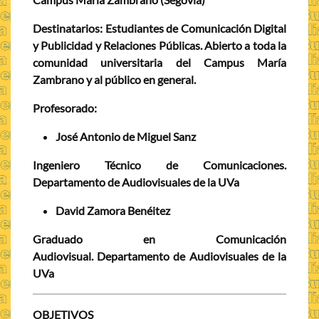
Destinatarios:
Estudiantes de Comunicación Digital
y Publicidad y Relaciones Públicas. Abierto a toda la
comunidad universitaria del Campus María
Zambrano y al público en general.
Profesorado:
José Antonio de Miguel Sanz
Ingeniero Técnico de Comunicaciones.
Departamento de Audiovisuales de la UVa
David Zamora Benéitez
Graduado en Comunicación
Audiovisual. Departamento de Audiovisuales de la
UVa
OBJETIVOS