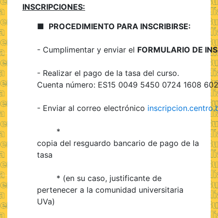
INSCRIPCIONES:
■
PROCEDIMIENTO PARA INSCRIBIRSE:
- Cumplimentar y enviar el
FORMULARIO DE INS
- Realizar el pago de la tasa del curso.
Cuenta número: ES15 0049 5450 0724 1608 60
- Enviar al correo electrónico
inscripcion.centro
*
copia del resguardo bancario de pago de la
tasa
* (en su caso, justificante de
pertenecer a la comunidad universitaria
UVa)