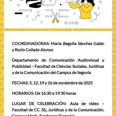
COORDINADORAS:
María Begoña Sánchez Galán
y Rocío Collado Alonso
Departamento de Comunicación Audiovisual y
Publicidad - Facultad de Ciencias Sociales, Jurídicas
y de la Comunicación del Campus de Segovia
FECHAS:
5, 12, 19 y 26 de noviembre de 2025
HORARIOS:
De 16:30 a 19:30 horas
LUGAR DE CELEBRACIÓN:
Aula de vídeo –
Facultad de CC. SS., Jurídicas y de la Comunicación.
Campus María Zambrano (Segovia)