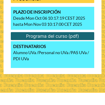
PLAZO DE INSCRIPCIÓN
Desde Mon Oct 06 10:17:19 CEST 2025
hasta Mon Nov 03 10:17:00 CET 2025
Programa del curso (pdf)
DESTINATARIOS
Alumno UVa
Personal no UVa
PAS UVa
PDI UVa