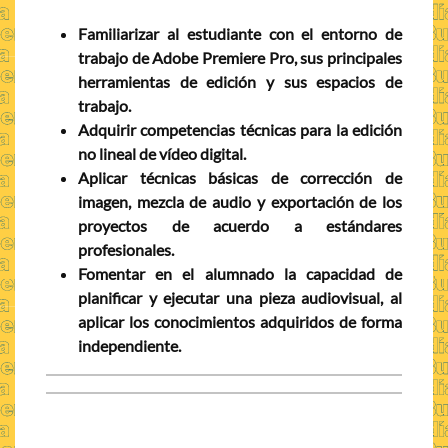
Familiarizar al estudiante con el entorno de
trabajo de Adobe Premiere Pro, sus principales
herramientas de edición y sus espacios de
trabajo.
Adquirir competencias técnicas para la edición
no lineal de vídeo digital.
Aplicar técnicas básicas de corrección de
imagen, mezcla de audio y exportación de los
proyectos de acuerdo a estándares
profesionales.
Fomentar en el alumnado la capacidad de
planificar y ejecutar una pieza audiovisual, al
aplicar los conocimientos adquiridos de forma
independiente.