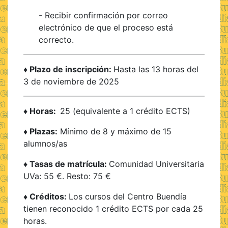
- Recibir confirmación por correo
electrónico de que el proceso está
correcto.
♦ Plazo de inscripción:
Hasta las 13 horas del
3 de noviembre de 2025
♦ Horas:
25 (equivalente a 1 crédito ECTS)
♦ Plazas:
Mínimo de 8 y máximo de 15
alumnos/as
♦ Tasas de matrícula:
Comunidad Universitaria
UVa: 55 €. Resto: 75 €
♦ Créditos:
Los cursos del Centro Buendía
tienen reconocido 1 crédito ECTS por cada 25
horas.