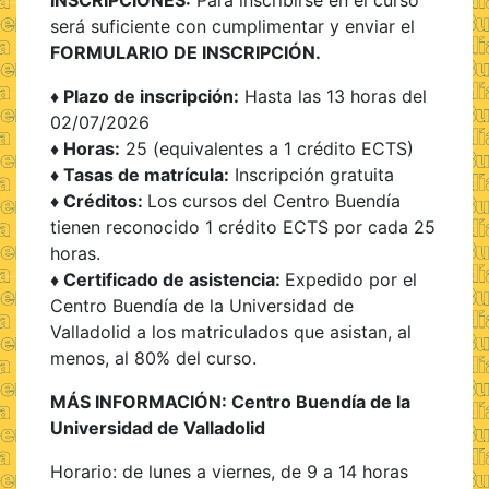
será suficiente con cumplimentar y enviar el
FORMULARIO DE INSCRIPCIÓN.
♦ Plazo de inscripción:
Hasta las 13 horas del
02/07/2026
♦ Horas:
25 (equivalentes a 1 crédito ECTS)
♦ Tasas de matrícula:
Inscripción gratuita
♦ Créditos:
Los cursos del Centro Buendía
tienen reconocido 1 crédito ECTS por cada 25
horas.
♦ Certificado de asistencia:
Expedido por el
Centro Buendía de la Universidad de
Valladolid a los matriculados que asistan, al
menos, al 80% del curso.
MÁS INFORMACIÓN: Centro Buendía de la
Universidad de Valladolid
Horario: de lunes a viernes, de 9 a 14 horas