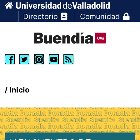
Directorio
Comunidad
Inicio