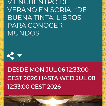
V ENCUENTRO DE
VERANO EN SORIA. “DE
BUENA TINTA: LIBROS
PARA CONOCER
MUNDOS”
DESDE MON JUL 06 12:33:00
CEST 2026
HASTA WED JUL 08
12:33:00 CEST 2026