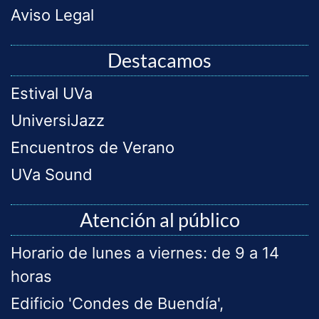
Aviso Legal
Destacamos
Estival UVa
UniversiJazz
Encuentros de Verano
UVa Sound
Atención al público
Horario de lunes a viernes: de 9 a 14
horas
Edificio 'Condes de Buendía',