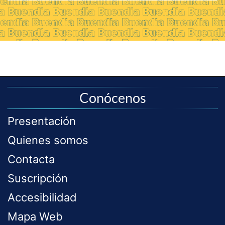
Conócenos
Presentación
Quienes somos
Contacta
Suscripción
Accesibilidad
Mapa Web